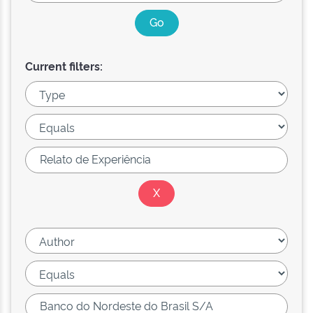
Current filters: