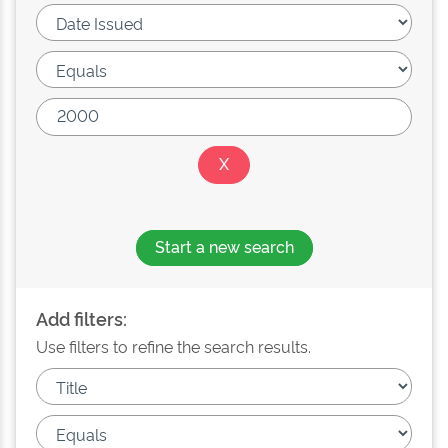
Start a new search
Add filters:
Use filters to refine the search results.