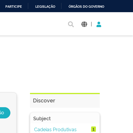
PARTICIPE
LEGISLAÇÃO
ÓRGÃOS DO GOVERNO
|
Discover
Subject
Cadeias Produtivas
1