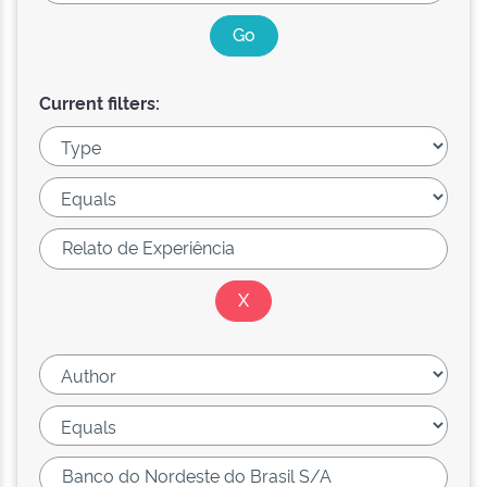
Current filters: