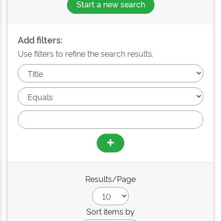
Start a new search
Add filters:
Use filters to refine the search results.
Results/Page
Sort items by