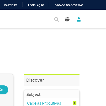
PARTICIPE
LEGISLAÇÃO
ÓRGÃOS DO GOVERNO
|
Discover
Subject
Cadeias Produtivas
1