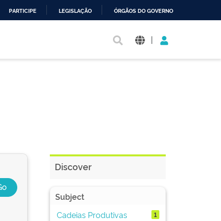
PARTICIPE
LEGISLAÇÃO
ÓRGÃOS DO GOVERNO
|
Discover
Subject
Cadeias Produtivas
1