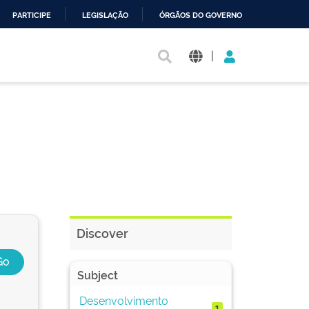
PARTICIPE
LEGISLAÇÃO
ÓRGÃOS DO GOVERNO
|
Discover
Subject
Desenvolvimento
1