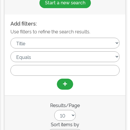
Start a new search
Add filters:
Use filters to refine the search results.
Results/Page
Sort items by