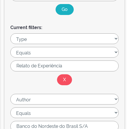
Current filters: