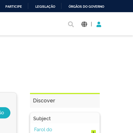
PARTICIPE
LEGISLAÇÃO
ÓRGÃOS DO GOVERNO
|
Discover
Subject
Farol do
1