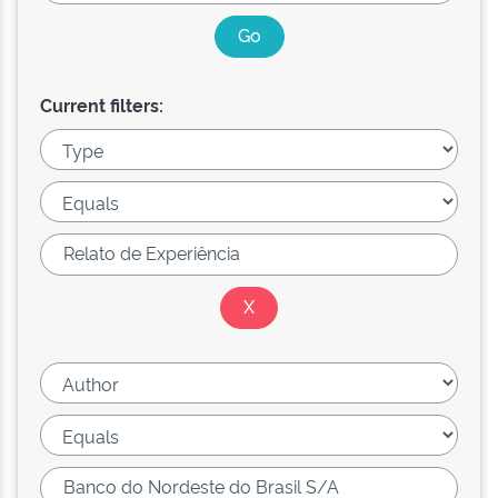
Current filters: