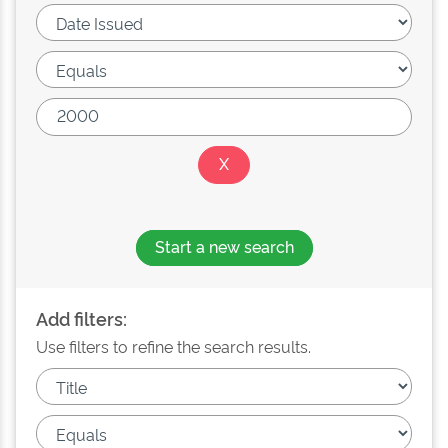
Start a new search
Add filters:
Use filters to refine the search results.