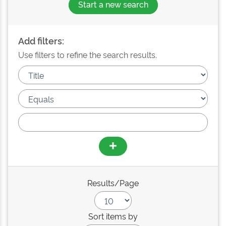
Start a new search
Add filters:
Use filters to refine the search results.
Results/Page
Sort items by