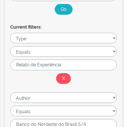
Current filters: