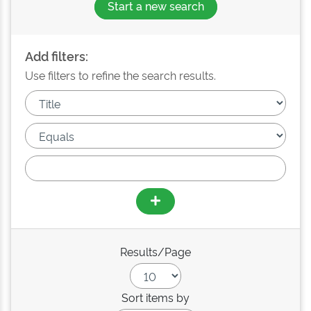
Start a new search
Add filters:
Use filters to refine the search results.
Results/Page
Sort items by