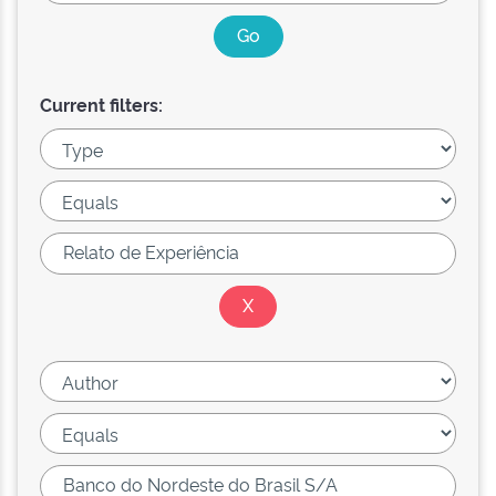
Current filters: