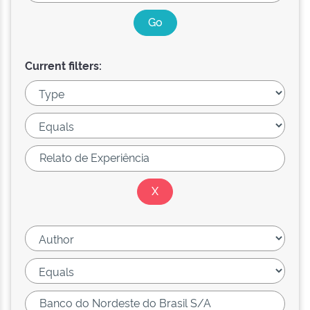
Current filters: