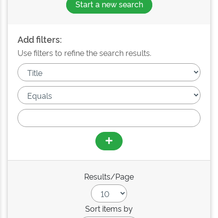
Start a new search
Add filters:
Use filters to refine the search results.
Results/Page
Sort items by