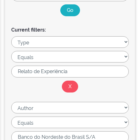
Current filters: