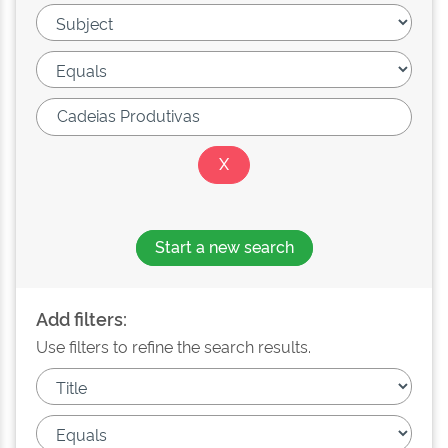
Start a new search
Add filters:
Use filters to refine the search results.