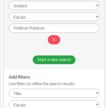
Start a new search
Add filters:
Use filters to refine the search results.