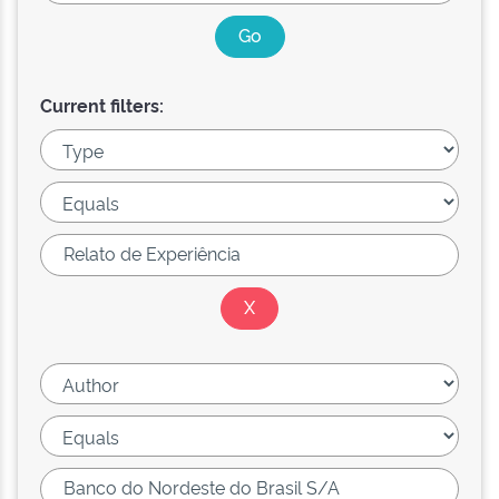
Current filters: