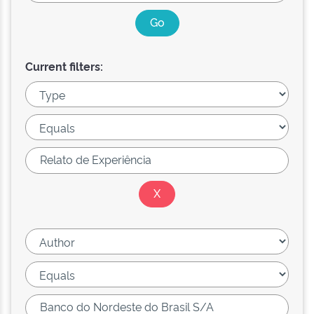
Current filters: