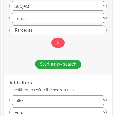
Start a new search
Add filters:
Use filters to refine the search results.