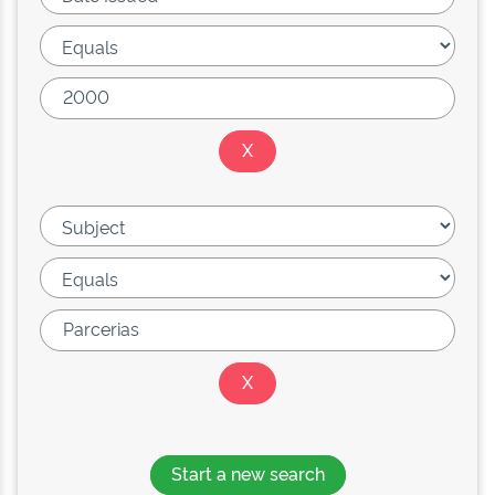
Start a new search