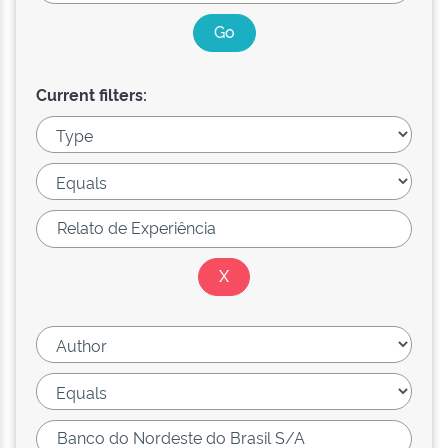
Current filters: