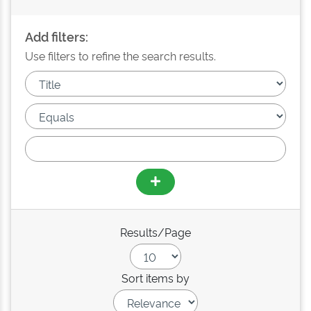
Add filters:
Use filters to refine the search results.
Results/Page
Sort items by