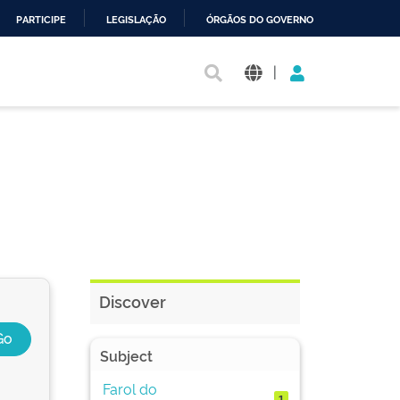
PARTICIPE
LEGISLAÇÃO
ÓRGÃOS DO GOVERNO
|
Discover
Subject
Farol do
1