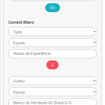
Current filters: