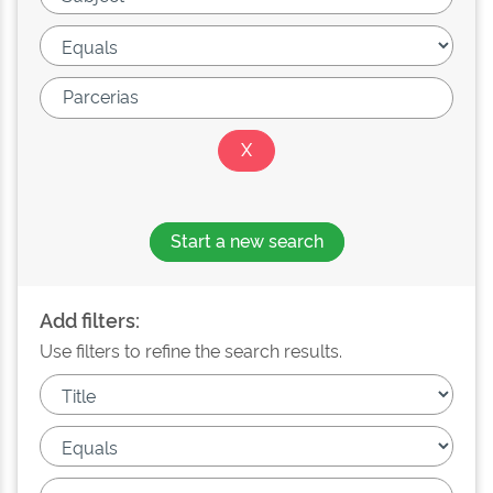
Start a new search
Add filters:
Use filters to refine the search results.