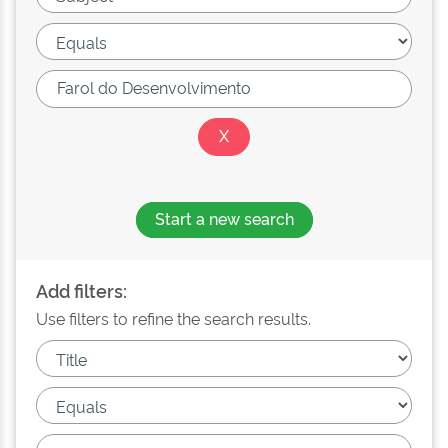
Start a new search
Add filters:
Use filters to refine the search results.