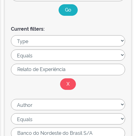
Current filters: