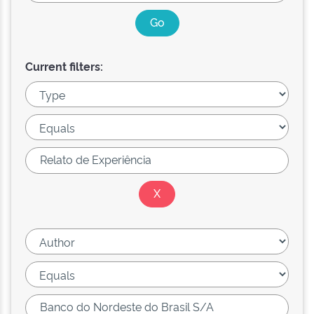
Current filters: