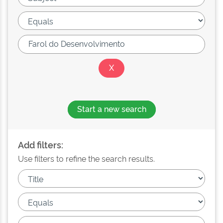
Start a new search
Add filters:
Use filters to refine the search results.