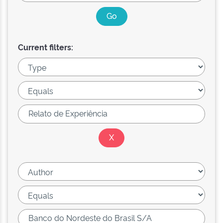
Current filters: