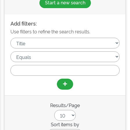
Start a new search
Add filters:
Use filters to refine the search results.
Results/Page
Sort items by