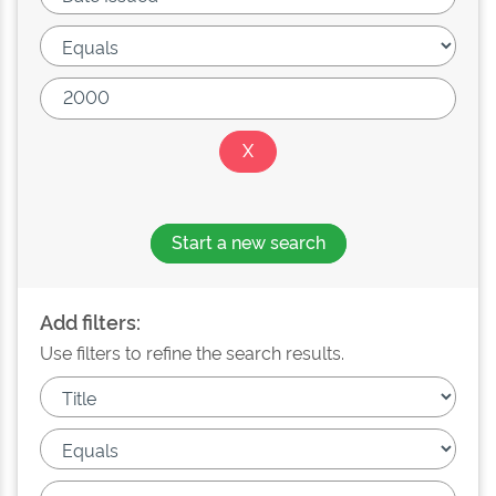
Start a new search
Add filters:
Use filters to refine the search results.