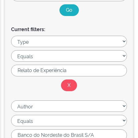
Current filters: