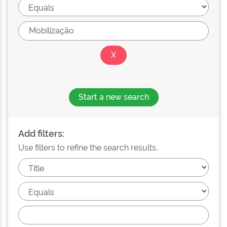
Start a new search
Add filters:
Use filters to refine the search results.