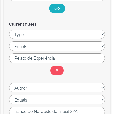
Current filters: