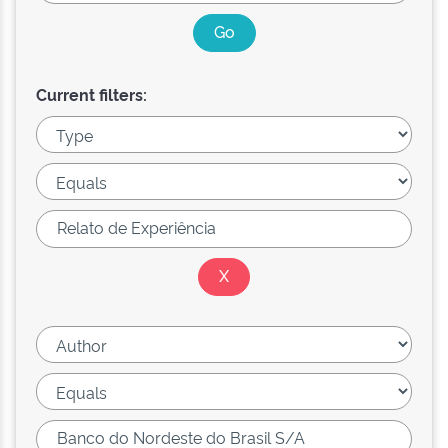
Current filters: