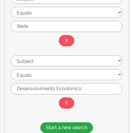
Start a new search