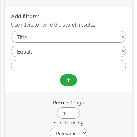
Add filters:
Use filters to refine the search results.
Results/Page
Sort items by