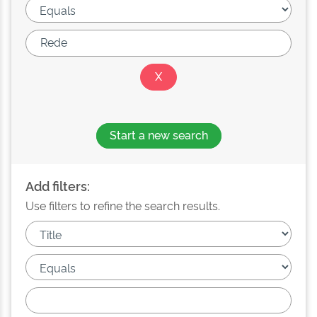
Start a new search
Add filters:
Use filters to refine the search results.