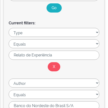
Current filters: