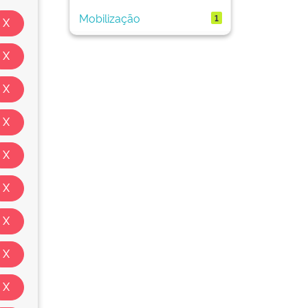
Mobilização
1