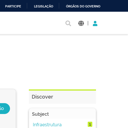
PARTICIPE
LEGISLAÇÃO
ÓRGÃOS DO GOVERNO
|
Discover
Subject
Infraestrutura
1