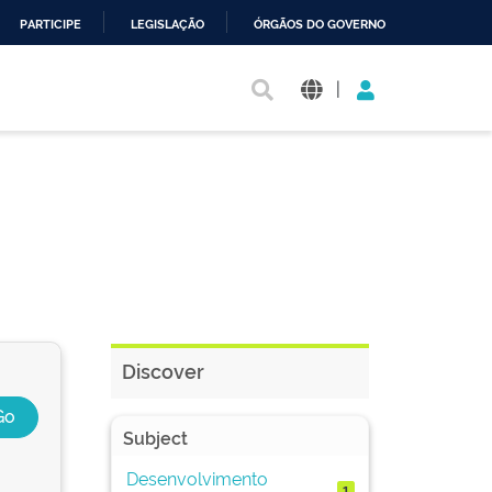
PARTICIPE
LEGISLAÇÃO
ÓRGÃOS DO GOVERNO
|
Discover
Subject
Desenvolvimento
1