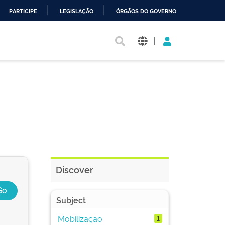
PARTICIPE
LEGISLAÇÃO
ÓRGÃOS DO GOVERNO
|
Discover
Subject
Mobilização
1