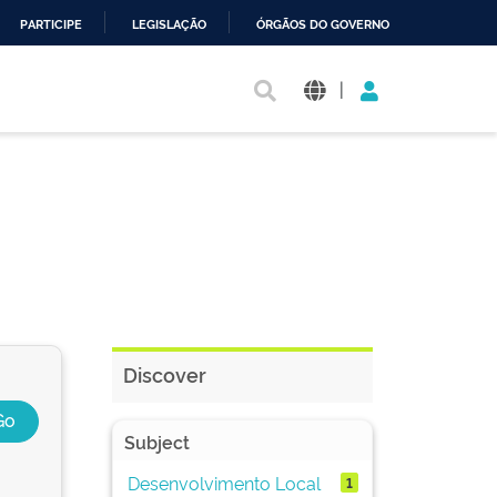
PARTICIPE
LEGISLAÇÃO
ÓRGÃOS DO GOVERNO
|
Discover
Subject
Desenvolvimento Local
1