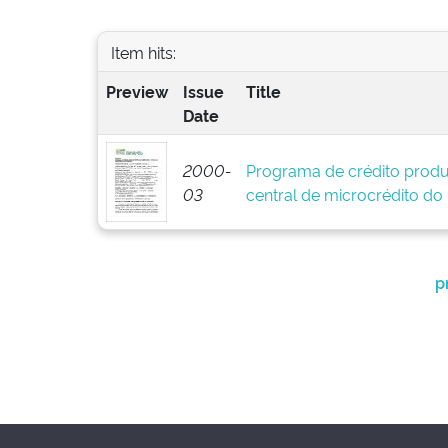
Item hits:
Preview
Issue
Title
Date
2000-
Programa de crédito produ
03
central de microcrédito do
p