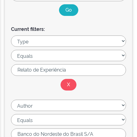
Current filters: