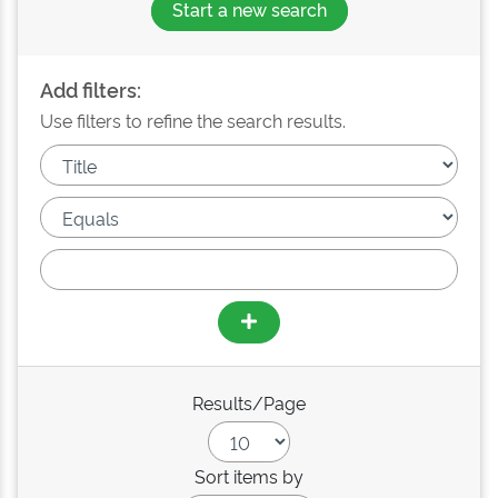
Start a new search
Add filters:
Use filters to refine the search results.
Results/Page
Sort items by