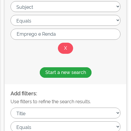
Start a new search
Add filters:
Use filters to refine the search results.