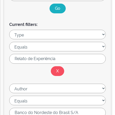
Current filters: