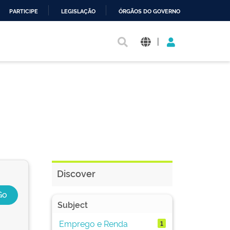
PARTICIPE
LEGISLAÇÃO
ÓRGÃOS DO GOVERNO
|
Discover
Subject
Emprego e Renda
1