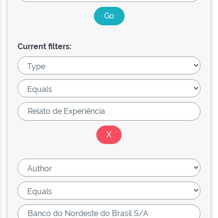
Current filters: