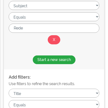
Start a new search
Add filters:
Use filters to refine the search results.