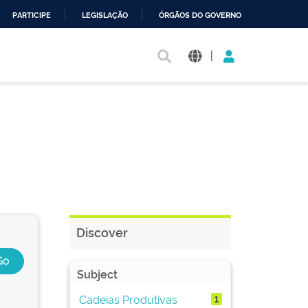
PARTICIPE
LEGISLAÇÃO
ÓRGÃOS DO GOVERNO
|
Discover
Subject
Cadeias Produtivas
1