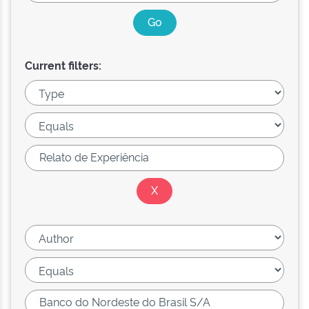
Current filters: