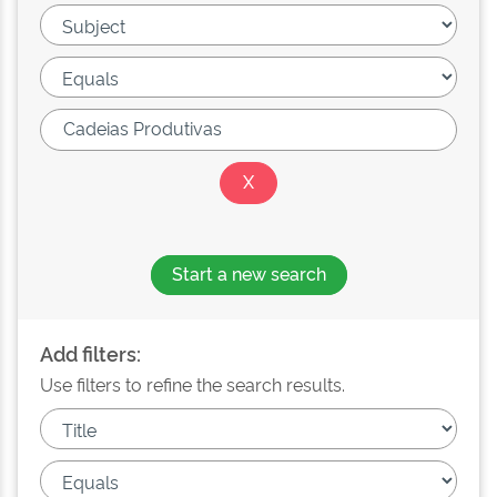
Start a new search
Add filters:
Use filters to refine the search results.