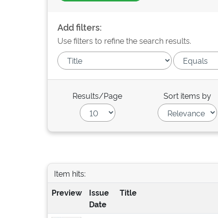
Add filters:
Use filters to refine the search results.
Results/Page
Sort items by
Item hits:
Preview
Issue
Title
Date