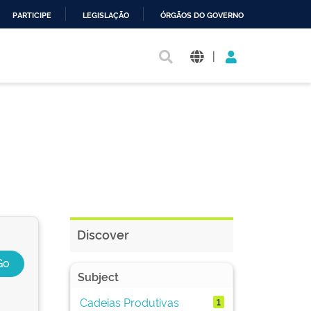
PARTICIPE
LEGISLAÇÃO
ÓRGÃOS DO GOVERNO
|
Discover
Subject
Cadeias Produtivas
1