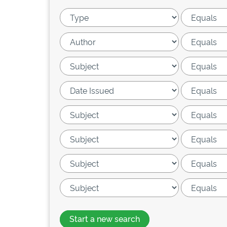
Start a new search