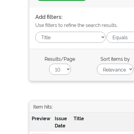
Add filters:
Use filters to refine the search results.
Results/Page
Sort items by
Item hits:
Preview
Issue
Title
Date