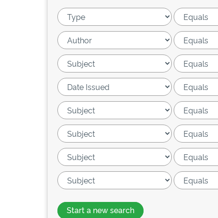
Start a new search