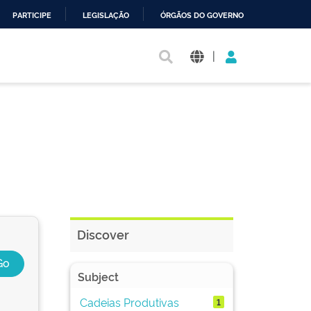
PARTICIPE
LEGISLAÇÃO
ÓRGÃOS DO GOVERNO
|
Discover
Subject
Cadeias Produtivas
1