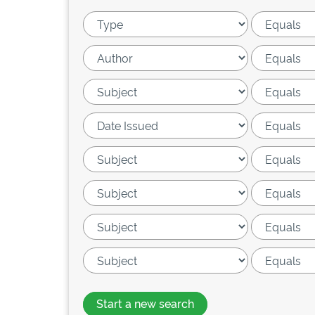
Start a new search