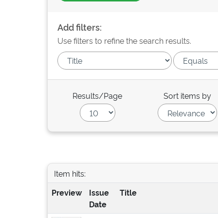
Add filters:
Use filters to refine the search results.
Results/Page
Sort items by
Item hits:
Preview
Issue
Title
Date