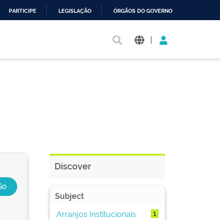
PARTICIPE
LEGISLAÇÃO
ÓRGÃOS DO GOVERNO
|
Discover
Subject
Arranjos Institucionais
1