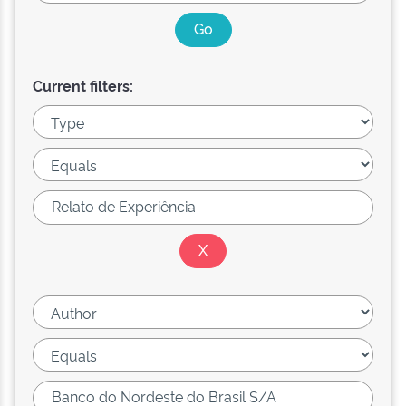
Current filters: