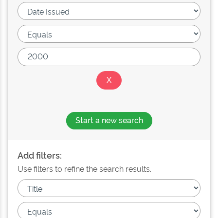
Start a new search
Add filters:
Use filters to refine the search results.