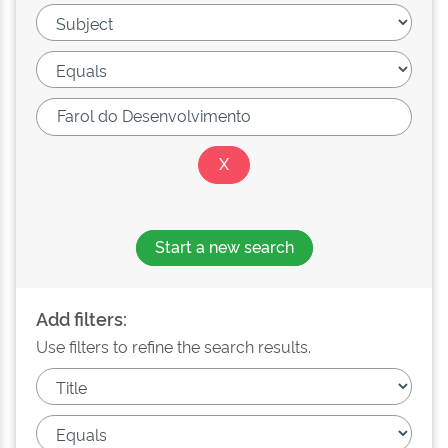
Start a new search
Add filters:
Use filters to refine the search results.