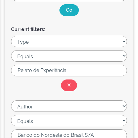
Current filters: