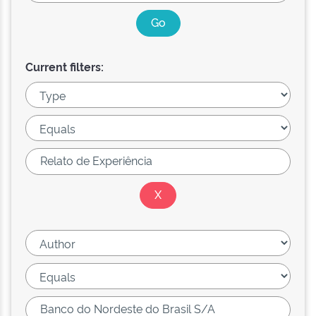
Current filters: