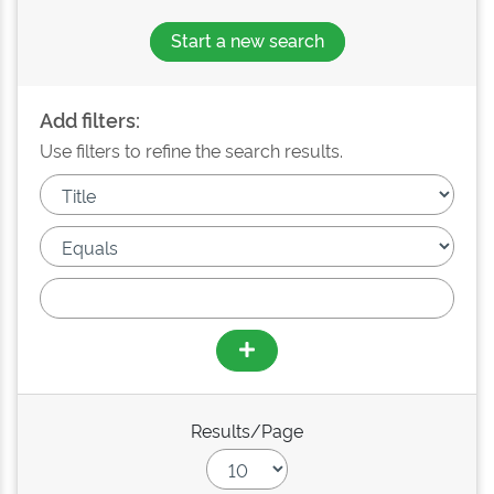
Start a new search
Add filters:
Use filters to refine the search results.
Results/Page