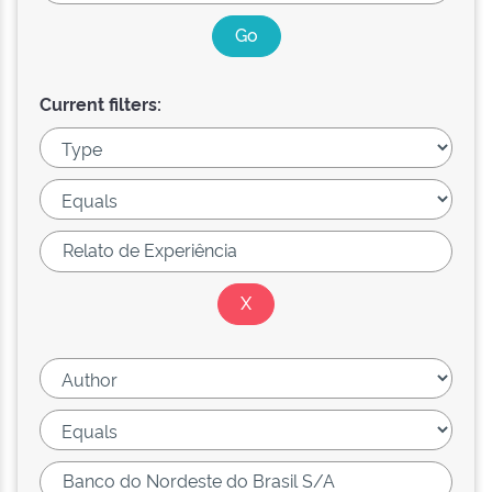
Current filters: