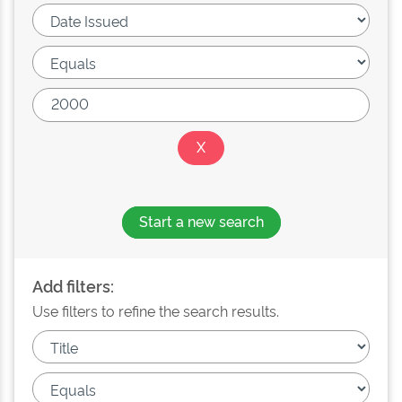
Start a new search
Add filters:
Use filters to refine the search results.