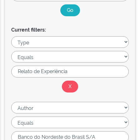
Current filters: