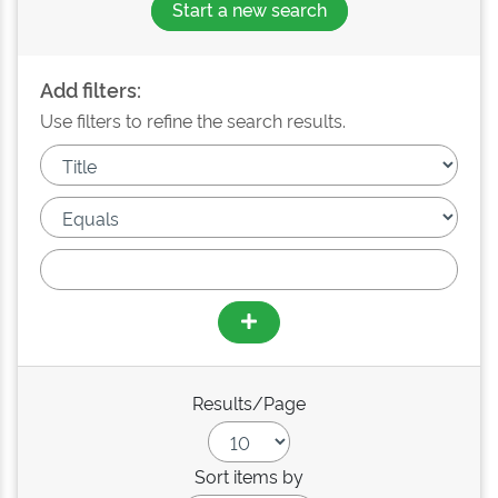
Start a new search
Add filters:
Use filters to refine the search results.
Results/Page
Sort items by