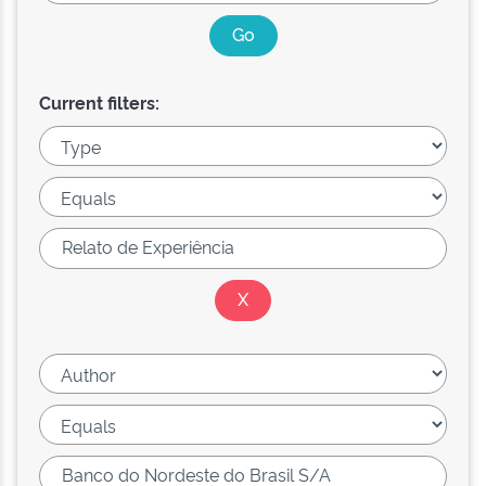
Current filters: