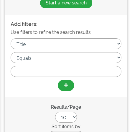
Start a new search
Add filters:
Use filters to refine the search results.
Results/Page
Sort items by