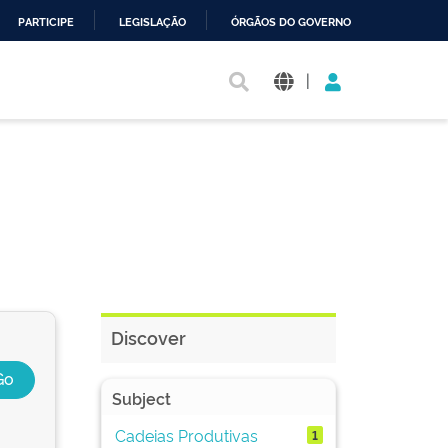
PARTICIPE
LEGISLAÇÃO
ÓRGÃOS DO GOVERNO
|
Discover
Subject
Cadeias Produtivas
1