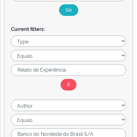
Current filters: