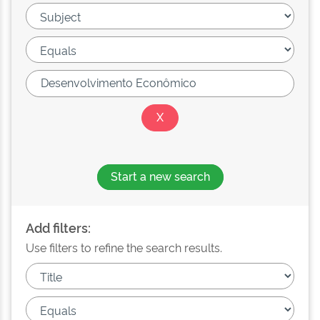
Start a new search
Add filters:
Use filters to refine the search results.