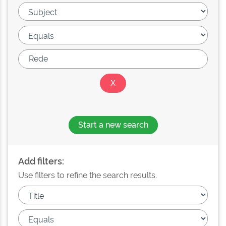
Start a new search
Add filters:
Use filters to refine the search results.