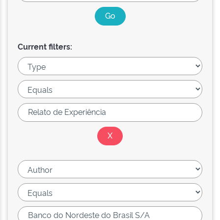
Current filters: