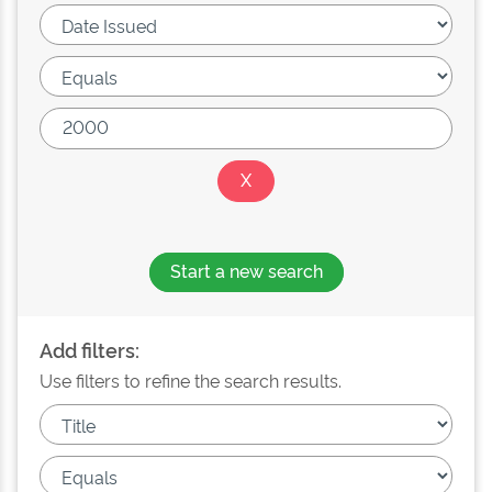
Start a new search
Add filters:
Use filters to refine the search results.