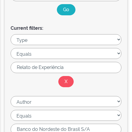
Current filters: