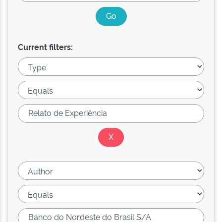
Current filters: