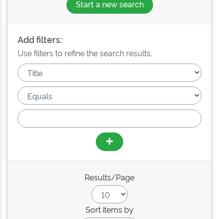
Start a new search
Add filters:
Use filters to refine the search results.
Results/Page
Sort items by