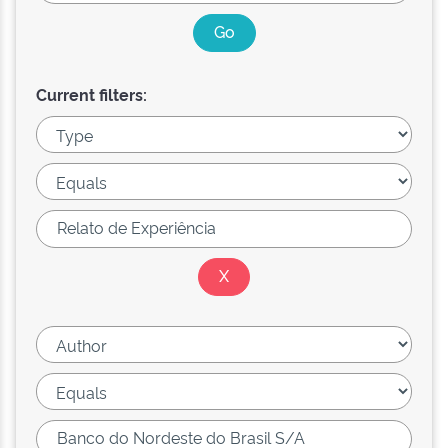
Current filters: