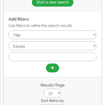
Start a new search
Add filters:
Use filters to refine the search results.
Results/Page
Sort items by